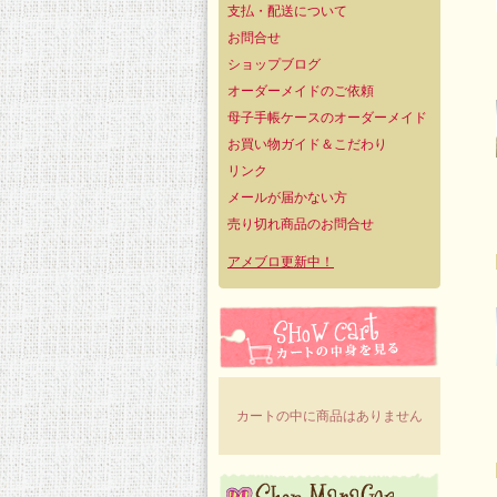
支払・配送について
お問合せ
ショップブログ
オーダーメイドのご依頼
母子手帳ケースのオーダーメイド
お買い物ガイド＆こだわり
リンク
メールが届かない方
売り切れ商品のお問合せ
アメブロ更新中！
カートの中に商品はありません