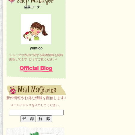
yumico
ショップや作品に関する新着情報を随時
更新してます♪どうぞご覧ください♪
新作情報やお得な情報を配信します♪
メールアドレスを入力してください。