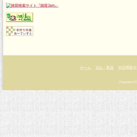
ホーム
支払・配送
特定商取引
Copyright (C