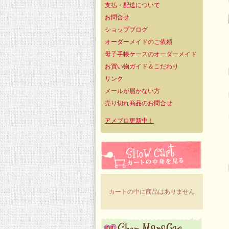
支払・配送について
お問合せ
ショップブログ
オーダーメイドのご依頼
母子手帳ケースのオーダーメイド
お買い物ガイド＆こだわり
リンク
メールが届かない方
売り切れ商品のお問合せ
アメブロ更新中！
カートの中に商品はありません