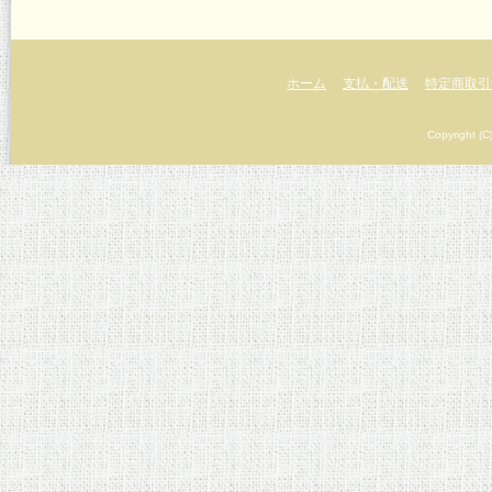
ホーム
支払・配送
特定商取引
Copyright (C