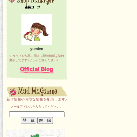
yumico
ショップや作品に関する新着情報を随時
更新してます♪どうぞご覧ください♪
新作情報やお得な情報を配信します♪
メールアドレスを入力してください。