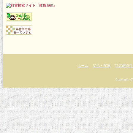
ホーム
支払・配送
特定商取引
Copyright (C