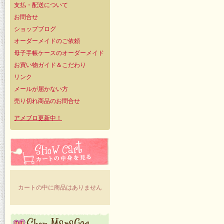
支払・配送について
お問合せ
ショップブログ
オーダーメイドのご依頼
母子手帳ケースのオーダーメイド
お買い物ガイド＆こだわり
リンク
メールが届かない方
売り切れ商品のお問合せ
アメブロ更新中！
カートの中に商品はありません