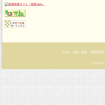
ホーム
支払・配送
特定商取引
Copyright (C