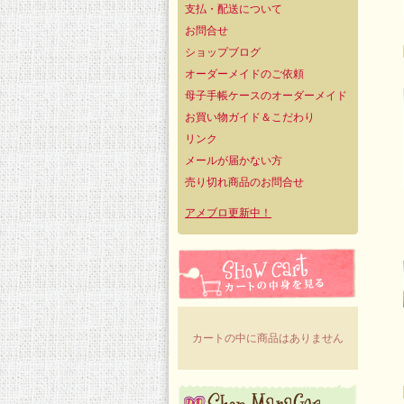
支払・配送について
お問合せ
ショップブログ
オーダーメイドのご依頼
母子手帳ケースのオーダーメイド
お買い物ガイド＆こだわり
リンク
メールが届かない方
売り切れ商品のお問合せ
アメブロ更新中！
カートの中に商品はありません