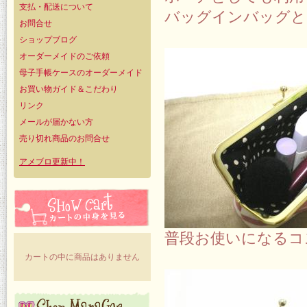
支払・配送について
バッグインバッグと
お問合せ
ショップブログ
オーダーメイドのご依頼
母子手帳ケースのオーダーメイド
お買い物ガイド＆こだわり
リンク
メールが届かない方
売り切れ商品のお問合せ
アメブロ更新中！
普段お使いになるコ
カートの中に商品はありません