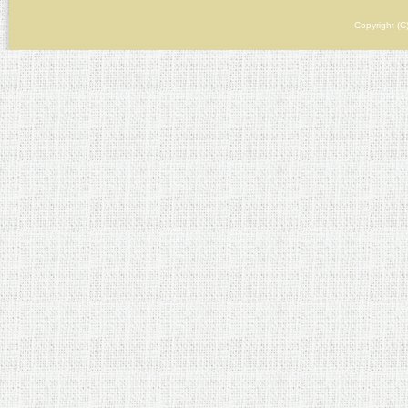
Copyright (C