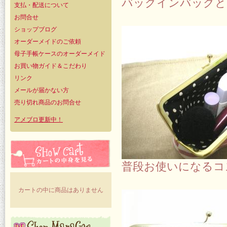
バッグインバッグと
支払・配送について
お問合せ
ショップブログ
オーダーメイドのご依頼
母子手帳ケースのオーダーメイド
お買い物ガイド＆こだわり
リンク
メールが届かない方
売り切れ商品のお問合せ
アメブロ更新中！
普段お使いになるコ
カートの中に商品はありません