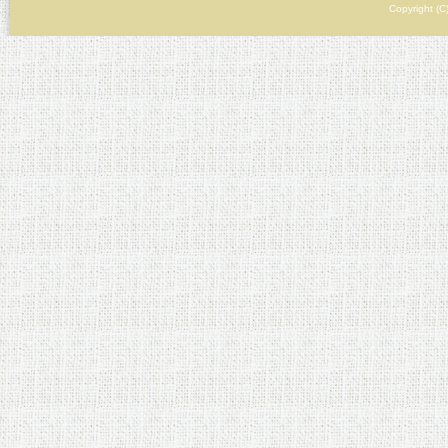
Copyright (C