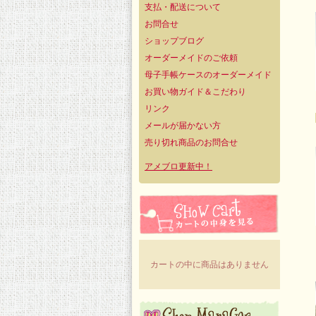
支払・配送について
お問合せ
ショップブログ
オーダーメイドのご依頼
母子手帳ケースのオーダーメイド
お買い物ガイド＆こだわり
リンク
メールが届かない方
売り切れ商品のお問合せ
アメブロ更新中！
カートの中に商品はありません