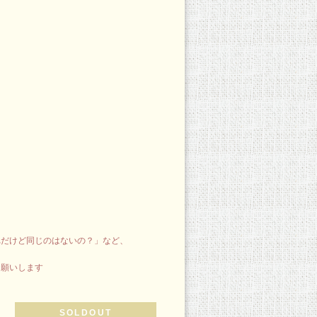
れだけど同じのはないの？」など、
お願いします
SOLDOUT